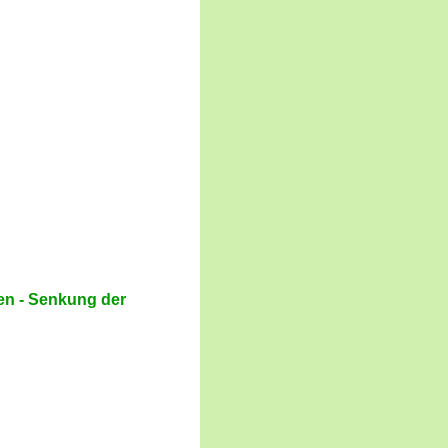
en - Senkung der